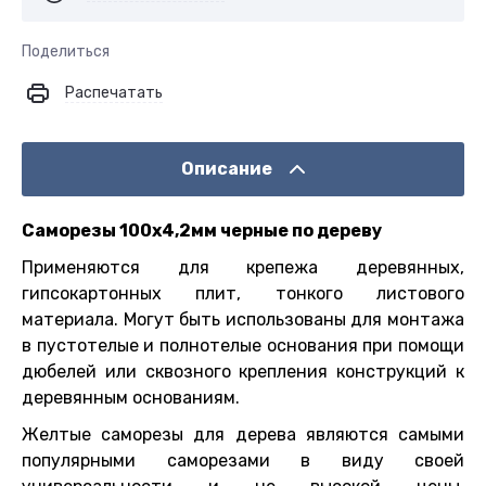
Поделиться
Распечатать
Описание
Саморезы 100х4,2мм черные по дереву
Применяются для крепежа деревянных,
гипсокартонных плит, тонкого листового
материала. Могут быть использованы для монтажа
в пустотелые и полнотелые основания при помощи
дюбелей или сквозного крепления конструкций к
деревянным основаниям.
Желтые саморезы для дерева являются самыми
популярными саморезами в виду своей