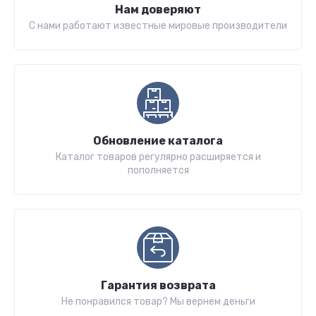
Нам доверяют
С нами работают известные мировые производители
Обновление каталога
Каталог товаров регулярно расширяется и
пополняется
Гарантия возврата
Не понравился товар? Мы вернем деньги