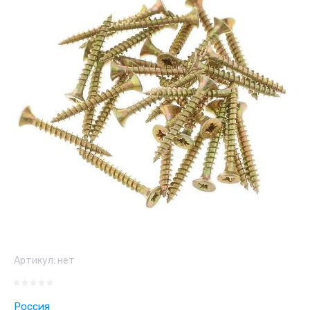
Артикул:
нет
Россия