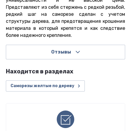
универсальности и не высокой цены.
Представляют из себя стержень с редкой резьбой,
редкий шаг на саморезе сделан с учетом
структуры дерева, для предотвращения крошения
материала в который крепятся и как следствие
более надежного крепления.
Отзывы
Находится в разделах
Саморезы желтые по дереву