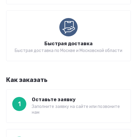
Быстрая доставка
Быстрая доставка по Москве и Московской области
Как заказать
Оставьте заявку
1
Заполните заявку на сайте или позвоните
нам