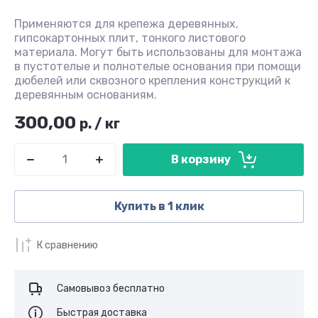
Применяются для крепежа деревянных,
гипсокартонных плит, тонкого листового
материала. Могут быть использованы для монтажа
в пустотелые и полнотелые основания при помощи
дюбелей или сквозного крепления конструкций к
деревянным основаниям.
300,00
р.
/
кг
В корзину
Купить в 1 клик
К сравнению
Самовывоз бесплатно
Быстрая доставка