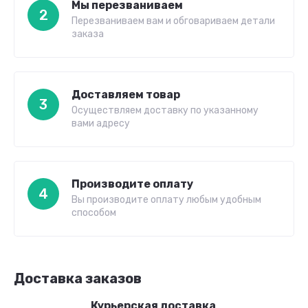
Мы перезваниваем
2
Перезваниваем вам и обговариваем детали
заказа
Доставляем товар
3
Осуществляем доставку по указанному
вами адресу
Производите оплату
4
Вы производите оплату любым удобным
способом
Доставка заказов
Курьерская доставка