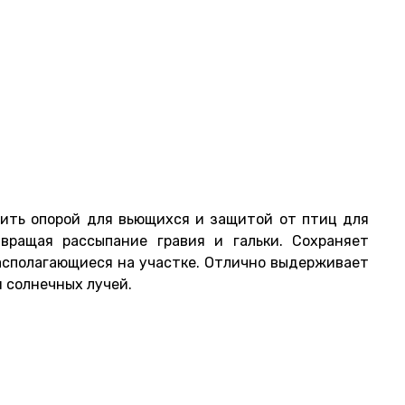
ить опорой для вьющихся и защитой от птиц для
вращая рассыпание гравия и гальки. Сохраняет
располагающиеся на участке. Отлично выдерживает
 солнечных лучей.