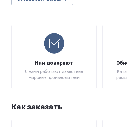
Нам доверяют
Обн
С нами работают известные
Ката
мировые производители
расш
Как заказать