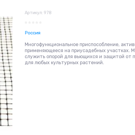
Артикул:
978
Россия
Многофункциональное приспособление, акти
применяющееся на приусадебных участках. 
служить опорой для вьющихся и защитой от 
для любых культурных растений.