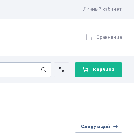
Личный кабинет
Сравнение
Корзина
Следующий