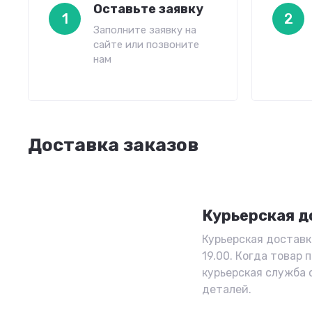
Оставьте заявку
1
2
Заполните заявку на
сайте или позвоните
нам
Доставка заказов
Курьерская д
Курьерская доставк
19.00. Когда товар 
курьерская служба
деталей.