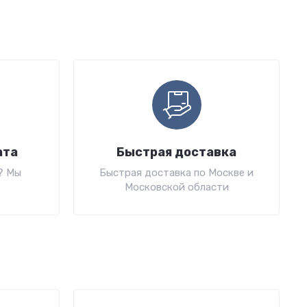
ата
Быстрая доставка
? Мы
Быстрая доставка по Москве и
Московской области